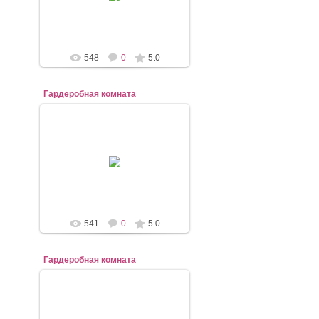
mebel-elena83
548
0
5.0
Гардеробная комната
07.11.2020
mebel-elena83
541
0
5.0
Гардеробная комната
07.11.2020