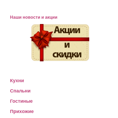
Наши новости и акции
Кухни
Спальни
Гостиные
Прихожие