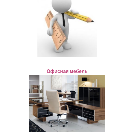
Офисная мебель