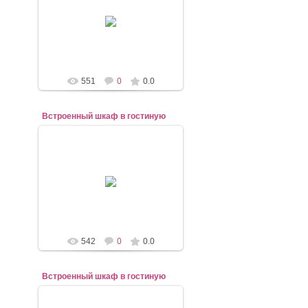
07.11.2020
mebel-elena83
551
0
0.0
Встроенный шкаф в гостиную
07.11.2020
mebel-elena83
542
0
0.0
Встроенный шкаф в гостиную