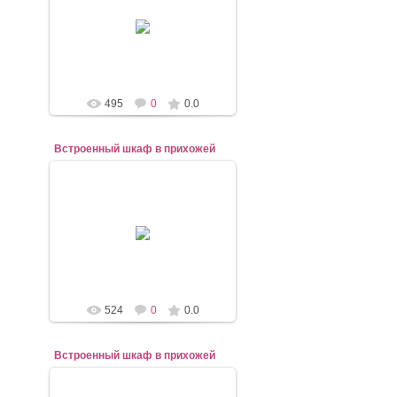
07.11.2020
mebel-elena83
495
0
0.0
Встроенный шкаф в прихожей
07.11.2020
mebel-elena83
524
0
0.0
Встроенный шкаф в прихожей