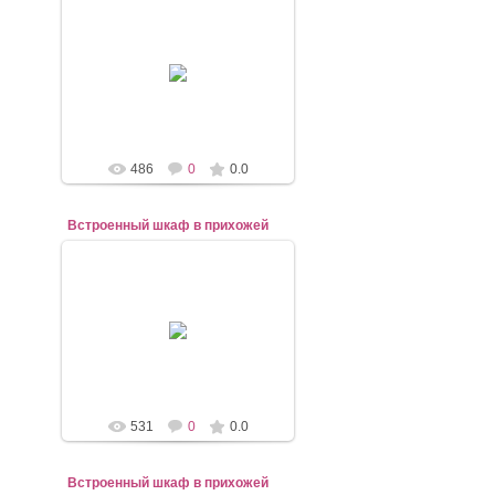
07.11.2020
mebel-elena83
486
0
0.0
Встроенный шкаф в прихожей
07.11.2020
mebel-elena83
531
0
0.0
Встроенный шкаф в прихожей