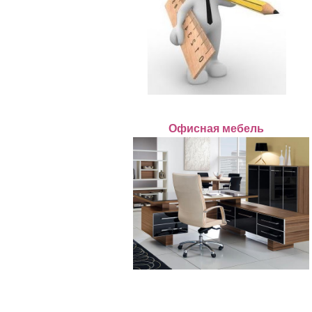
Офисная мебель