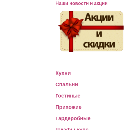
Наши новости и акции
Кухни
Спальни
Гостиные
Прихожие
Гардеробные
Шкафы-купе