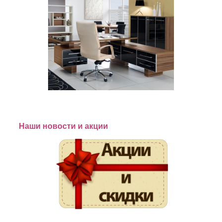
Наши новости и акции