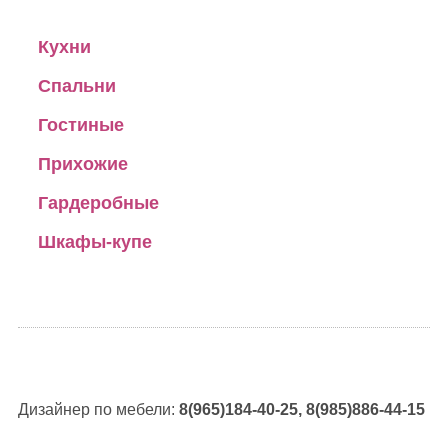
Кухни
Спальни
Гостиные
Прихожие
Гардеробные
Шкафы-купе
Дизайнер по мебели:
8(965)184-40-25, 8(985)886-44-15