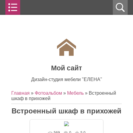
Мой сайт
Дизайн-студия мебели "ЕЛЕНА"
Главная
»
Фотоальбом
»
Мебель
» Встроенный
шкаф в прихожей
Встроенный шкаф в прихожей
569
0
5.0