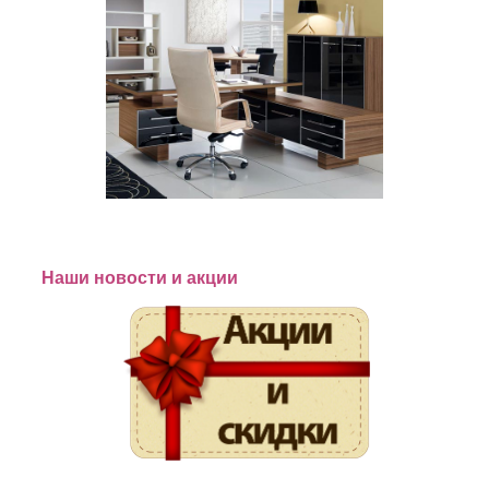
Наши новости и акции