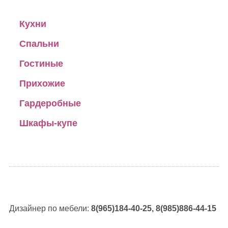
Кухни
Спальни
Гостиные
Прихожие
Гардеробные
Шкафы-купе
Дизайнер по мебели:
8(965)184-40-25, 8(985)886-44-15