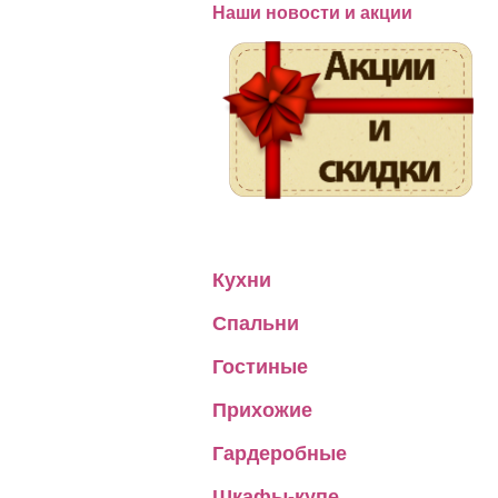
Наши новости и акции
Кухни
Спальни
Гостиные
Прихожие
Гардеробные
Шкафы-купе