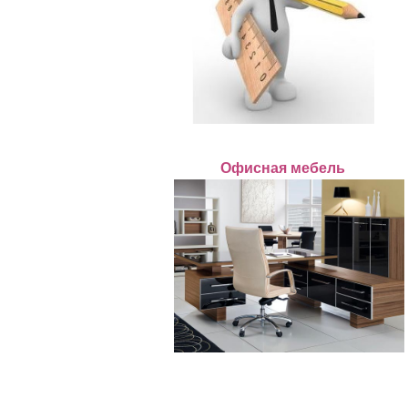
Офисная мебель