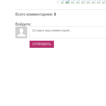
Всего комментариев
:
0
Войдите:
ОТПРАВИТЬ