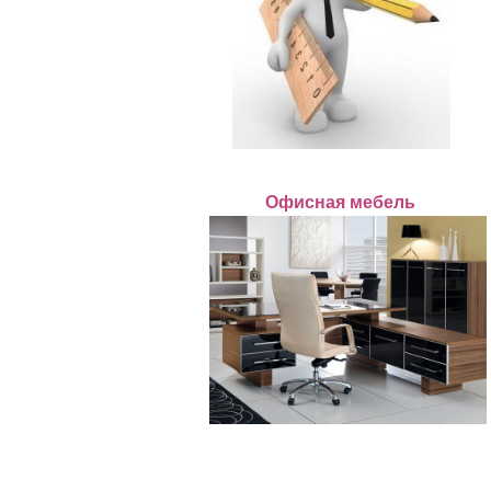
Офисная мебель