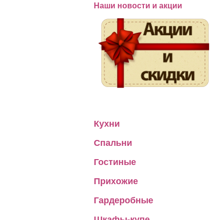
Наши новости и акции
Кухни
Спальни
Гостиные
Прихожие
Гардеробные
Шкафы-купе