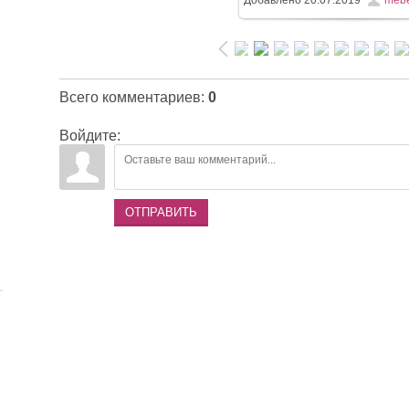
Всего комментариев
:
0
Войдите:
ОТПРАВИТЬ