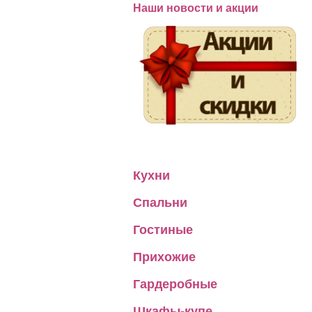
Наши новости и акции
Кухни
Спальни
Гостиные
Прихожие
Гардеробные
Шкафы-купе