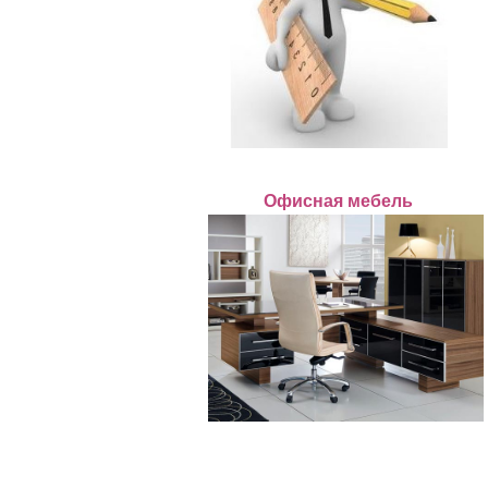
Офисная мебель