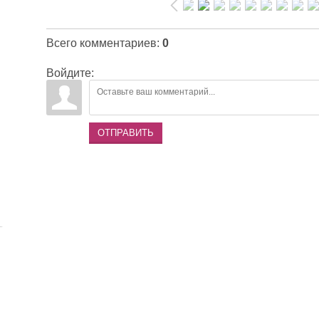
Всего комментариев
:
0
Войдите:
ОТПРАВИТЬ