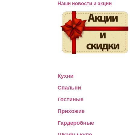
Наши новости и акции
Кухни
Спальни
Гостиные
Прихожие
Гардеробные
Шкафы-купе