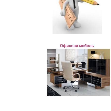
Офисная мебель