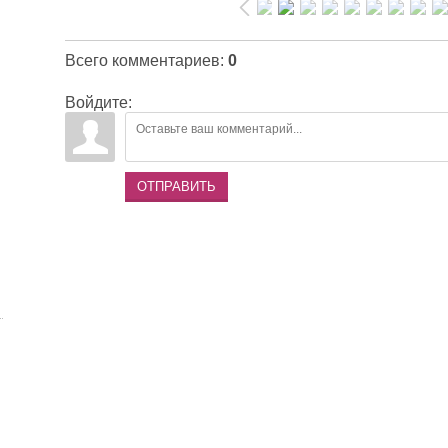
Всего комментариев
:
0
Войдите:
ОТПРАВИТЬ