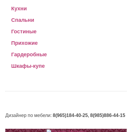
Кухни
Спальни
Гостиные
Прихожие
Гардеробные
Шкафы-купе
Дизайнер по мебели:
8(965)184-40-25, 8(985)886-44-15