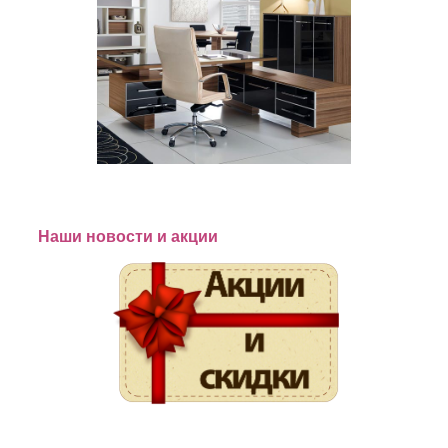
Наши новости и акции