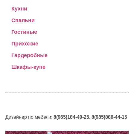
Кухни
Спальни
Гостиные
Прихожие
Гардеробные
Шкафы-купе
Дизайнер по мебели:
8(965)184-40-25, 8(985)886-44-15