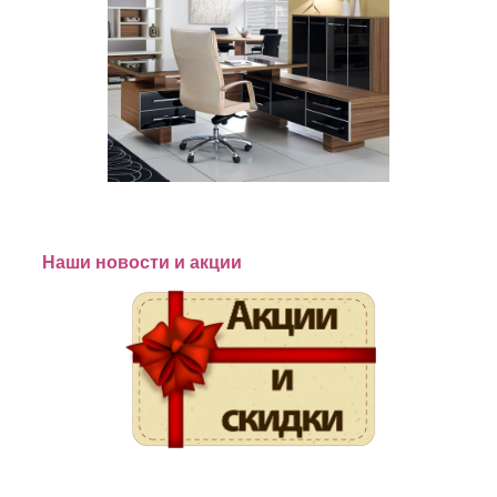
Наши новости и акции