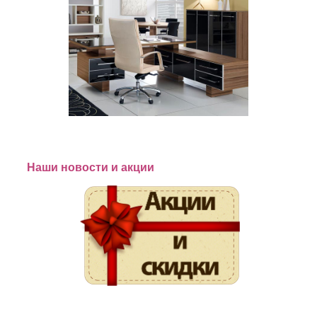
Наши новости и акции