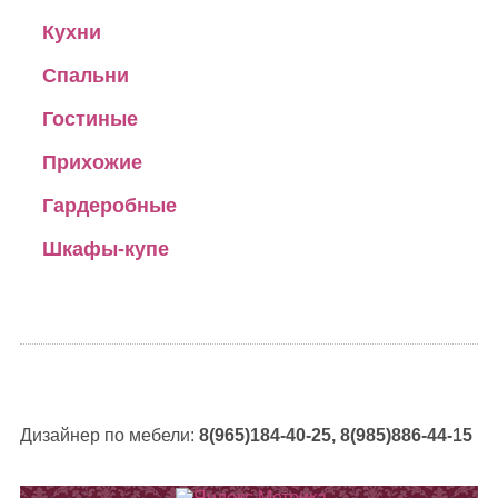
Кухни
Спальни
Гостиные
Прихожие
Гардеробные
Шкафы-купе
Дизайнер по мебели:
8(965)184-40-25, 8(985)886-44-15