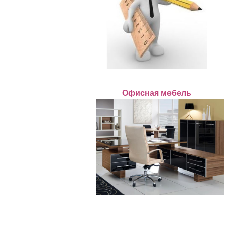
Офисная мебель