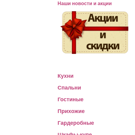
Наши новости и акции
Кухни
Спальни
Гостиные
Прихожие
Гардеробные
Шкафы-купе