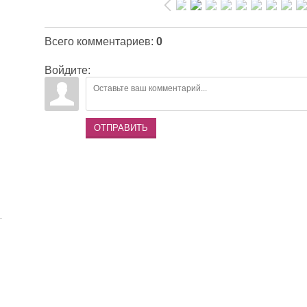
Всего комментариев
:
0
Войдите:
ОТПРАВИТЬ