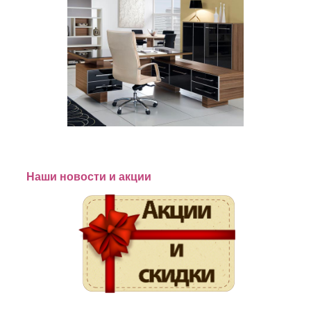
Наши новости и акции