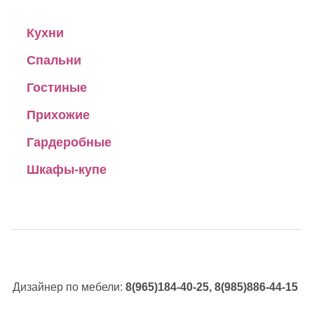
Кухни
Спальни
Гостиные
Прихожие
Гардеробные
Шкафы-купе
Дизайнер по мебели:
8(965)184-40-25, 8(985)886-44-15