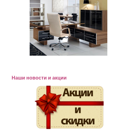
Наши новости и акции