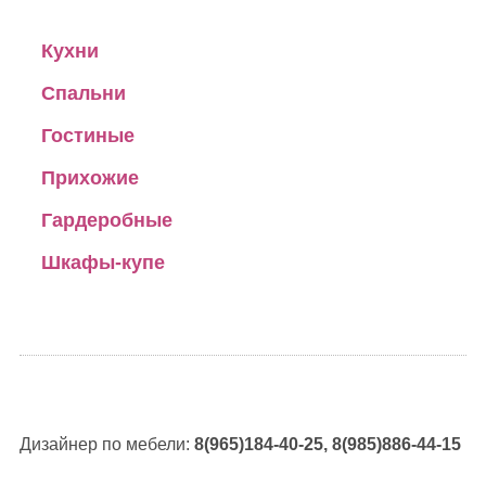
Кухни
Спальни
Гостиные
Прихожие
Гардеробные
Шкафы-купе
Дизайнер по мебели:
8(965)184-40-25, 8(985)886-44-15