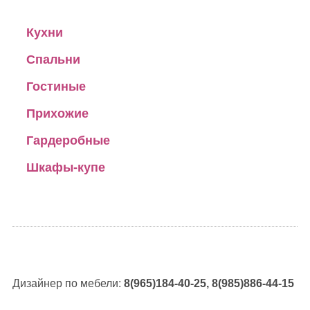
Кухни
Спальни
Гостиные
Прихожие
Гардеробные
Шкафы-купе
Дизайнер по мебели:
8(965)184-40-25, 8(985)886-44-15