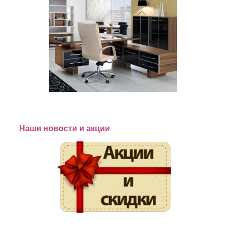
Наши новости и акции