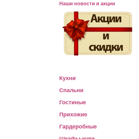
Наши новости и акции
Кухни
Спальни
Гостиные
Прихожие
Гардеробные
Шкафы-купе