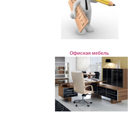
Офисная мебель