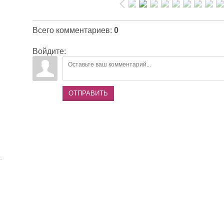
Всего комментариев
:
0
Войдите:
ОТПРАВИТЬ