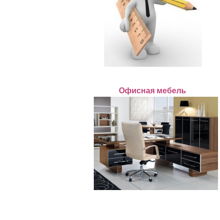
Офисная мебель