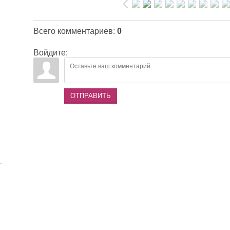
Всего комментариев
:
0
Войдите:
ОТПРАВИТЬ