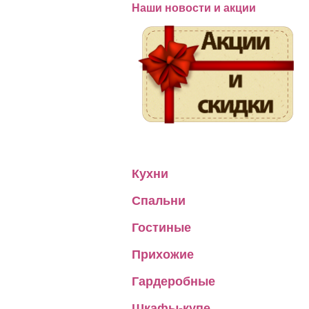
Наши новости и акции
Кухни
Спальни
Гостиные
Прихожие
Гардеробные
Шкафы-купе