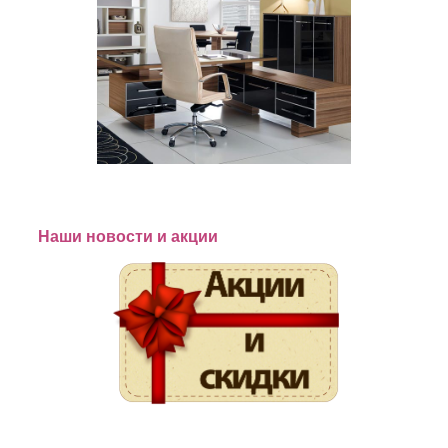
Наши новости и акции