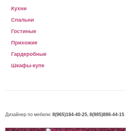
Кухни
Спальни
Гостиные
Прихожие
Гардеробные
Шкафы-купе
Дизайнер по мебели:
8(965)184-40-25, 8(985)886-44-15