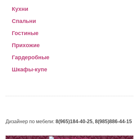
Кухни
Спальни
Гостиные
Прихожие
Гардеробные
Шкафы-купе
Дизайнер по мебели:
8(965)184-40-25, 8(985)886-44-15