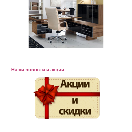
Наши новости и акции