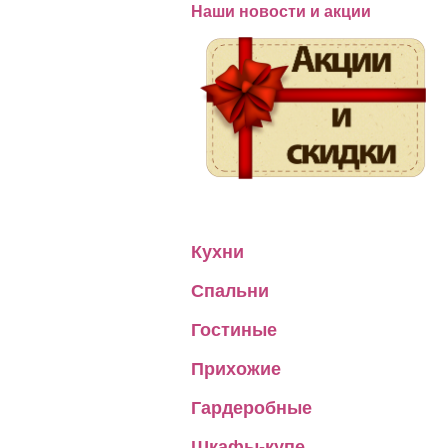
Наши новости и акции
Кухни
Спальни
Гостиные
Прихожие
Гардеробные
Шкафы-купе