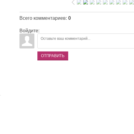
Всего комментариев
:
0
Войдите:
ОТПРАВИТЬ