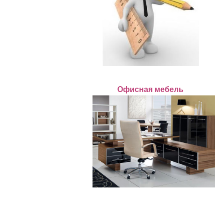
Офисная мебель