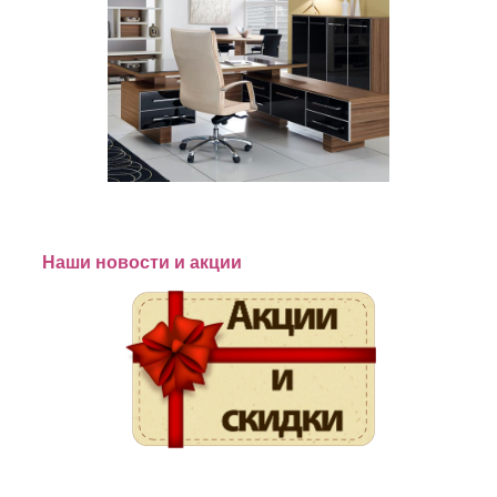
Наши новости и акции