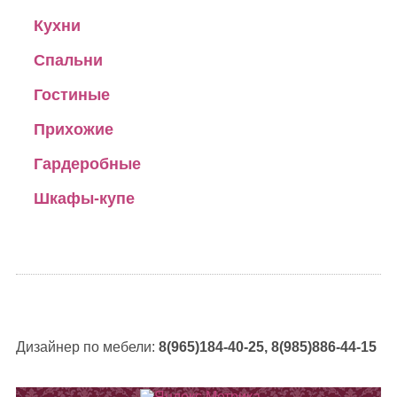
Кухни
Спальни
Гостиные
Прихожие
Гардеробные
Шкафы-купе
Дизайнер по мебели:
8(965)184-40-25, 8(985)886-44-15