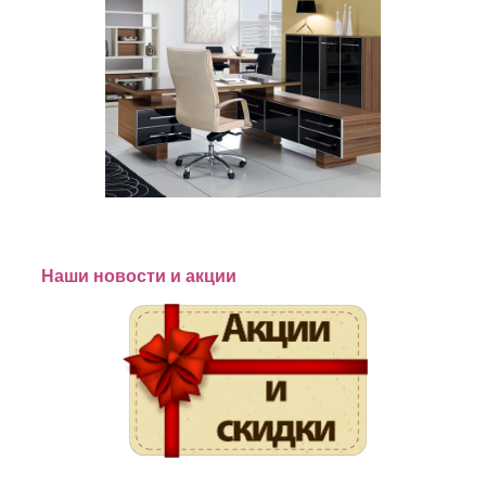
Наши новости и акции