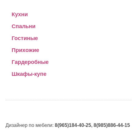
Кухни
Спальни
Гостиные
Прихожие
Гардеробные
Шкафы-купе
Дизайнер по мебели:
8(965)184-40-25, 8(985)886-44-15