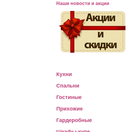
Наши новости и акции
Кухни
Спальни
Гостиные
Прихожие
Гардеробные
Шкафы-купе