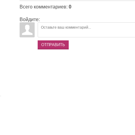
Всего комментариев
:
0
Войдите:
ОТПРАВИТЬ