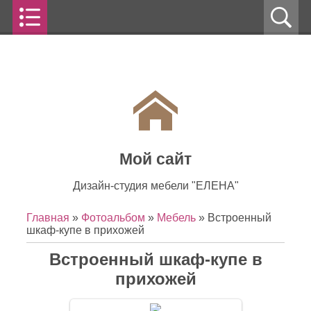
Мой сайт
Дизайн-студия мебели "ЕЛЕНА"
Главная
»
Фотоальбом
»
Мебель
» Встроенный
шкаф-купе в прихожей
Встроенный шкаф-купе в
прихожей