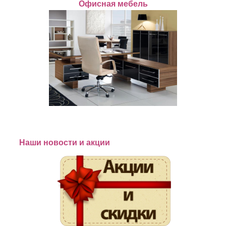
Офисная мебель
Наши новости и акции