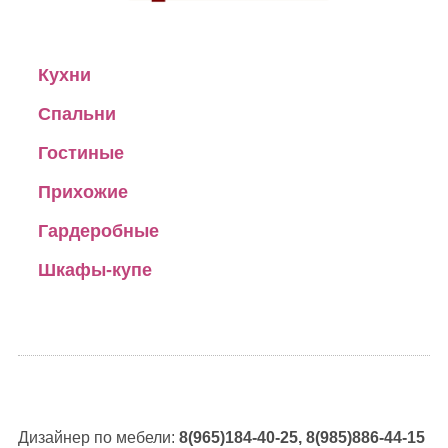
Кухни
Спальни
Гостиные
Прихожие
Гардеробные
Шкафы-купе
Дизайнер по мебели:
8(965)184-40-25, 8(985)886-44-15