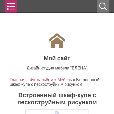
Мой сайт
Дизайн-студия мебели "ЕЛЕНА"
Главная
»
Фотоальбом
»
Мебель
» Встроенный
шкаф-купе с пескоструйным рисунком
Встроенный шкаф-купе с
пескоструйным рисунком