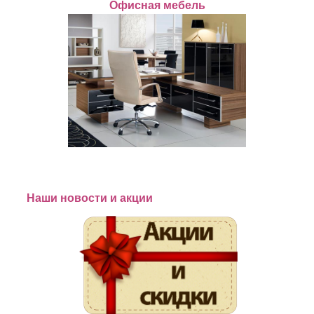
Офисная мебель
Наши новости и акции