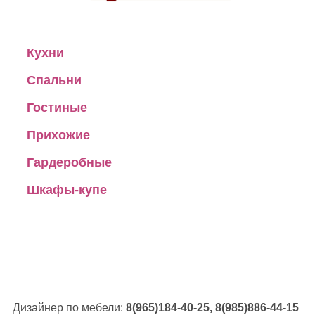
Кухни
Спальни
Гостиные
Прихожие
Гардеробные
Шкафы-купе
Дизайнер по мебели:
8(965)184-40-25, 8(985)886-44-15