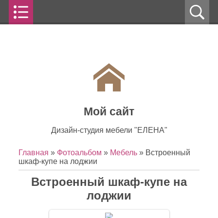
Мой сайт
Дизайн-студия мебели "ЕЛЕНА"
Главная
»
Фотоальбом
»
Мебель
» Встроенный
шкаф-купе на лоджии
Встроенный шкаф-купе на
лоджии