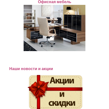
Офисная мебель
Наши новости и акции