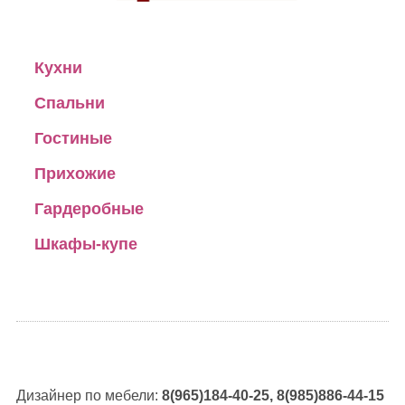
Кухни
Спальни
Гостиные
Прихожие
Гардеробные
Шкафы-купе
Дизайнер по мебели:
8(965)184-40-25, 8(985)886-44-15