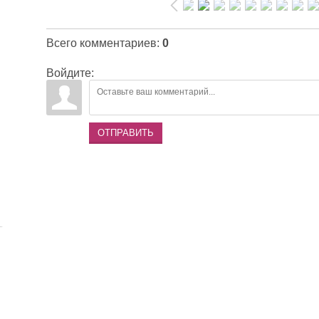
Всего комментариев
:
0
Войдите:
ОТПРАВИТЬ