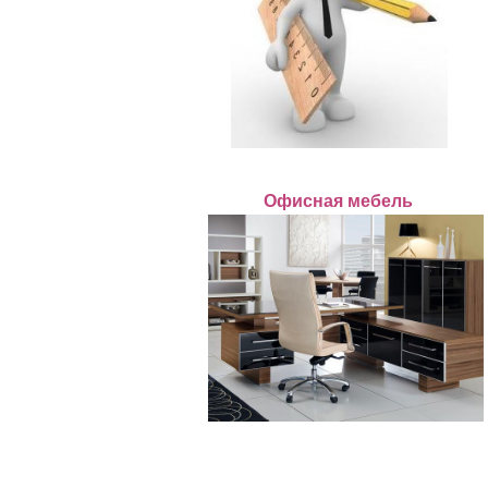
Офисная мебель