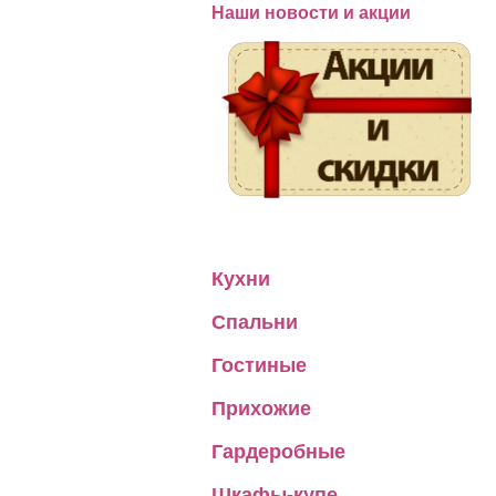
Наши новости и акции
Кухни
Спальни
Гостиные
Прихожие
Гардеробные
Шкафы-купе