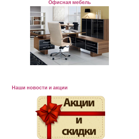
Офисная мебель
Наши новости и акции