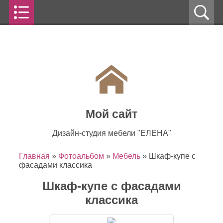
Мой сайт
Дизайн-студия мебели "ЕЛЕНА"
Главная
»
Фотоальбом
»
Мебель
» Шкаф-купе с
фасадами классика
Шкаф-купе с фасадами
классика