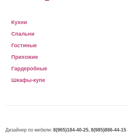
Кухни
Спальни
Гостиные
Прихожие
Гардеробные
Шкафы-купе
Дизайнер по мебели:
8(965)184-40-25, 8(985)886-44-15