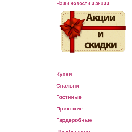
Наши новости и акции
Кухни
Спальни
Гостиные
Прихожие
Гардеробные
Шкафы-купе