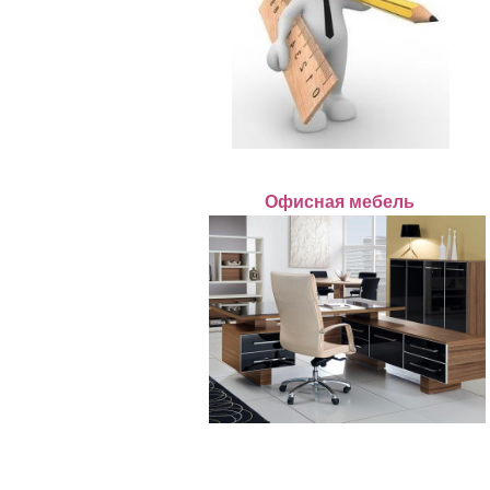
Офисная мебель