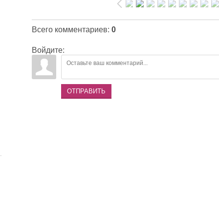
Всего комментариев
:
0
Войдите:
ОТПРАВИТЬ