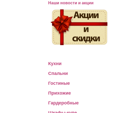
Наши новости и акции
Кухни
Спальни
Гостиные
Прихожие
Гардеробные
Шкафы-купе