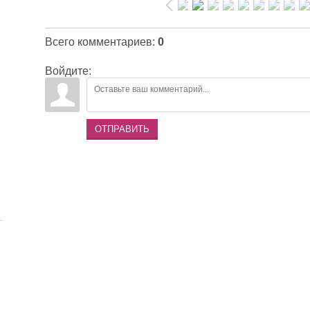
Всего комментариев
:
0
Войдите:
ОТПРАВИТЬ