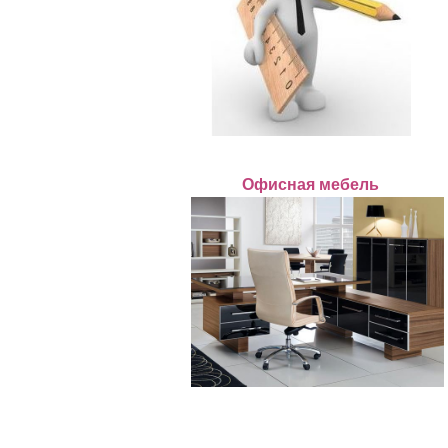
Офисная мебель