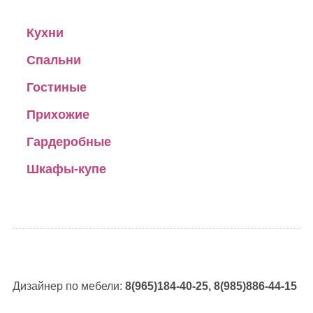
Кухни
Спальни
Гостиные
Прихожие
Гардеробные
Шкафы-купе
Дизайнер по мебели:
8(965)184-40-25, 8(985)886-44-15