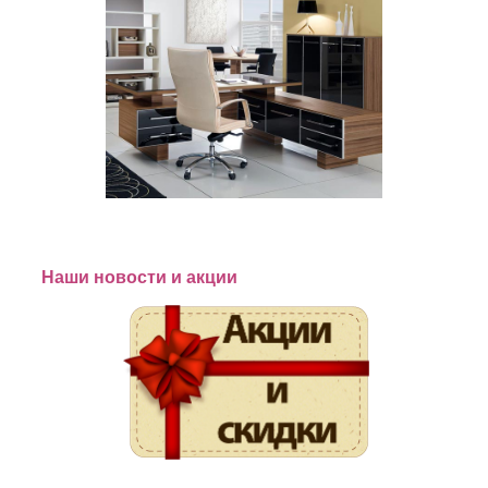
Наши новости и акции