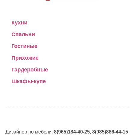
Кухни
Спальни
Гостиные
Прихожие
Гардеробные
Шкафы-купе
Дизайнер по мебели:
8(965)184-40-25, 8(985)886-44-15