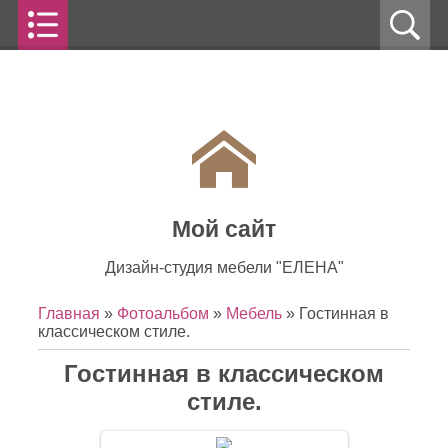
Мой сайт
Дизайн-студия мебели "ЕЛЕНА"
Главная
»
Фотоальбом
»
Мебель
» Гостинная в
классическом стиле.
Гостинная в классическом
стиле.