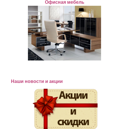
Офисная мебель
Наши новости и акции