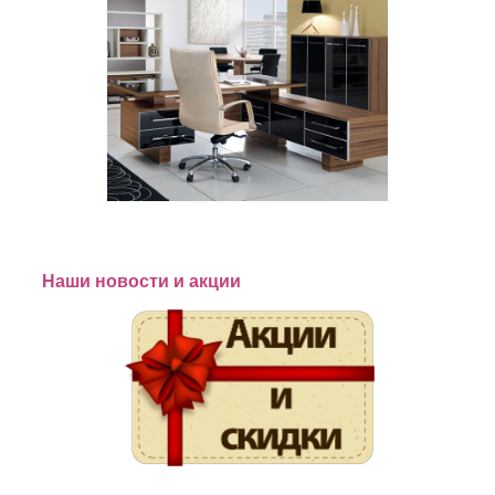
Наши новости и акции