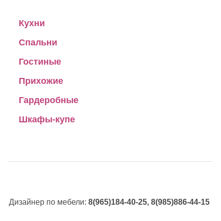
Кухни
Спальни
Гостиные
Прихожие
Гардеробные
Шкафы-купе
Дизайнер по мебели:
8(965)184-40-25, 8(985)886-44-15