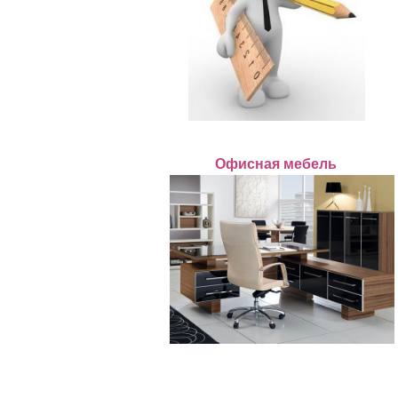
Офисная мебель