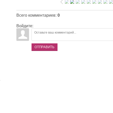
Всего комментариев
:
0
Войдите:
ОТПРАВИТЬ