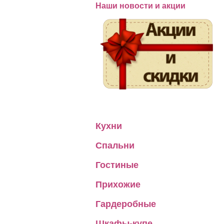
Наши новости и акции
Кухни
Спальни
Гостиные
Прихожие
Гардеробные
Шкафы-купе