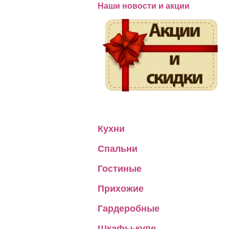
Наши новости и акции
Кухни
Спальни
Гостиные
Прихожие
Гардеробные
Шкафы-купе