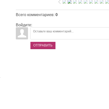
Всего комментариев
:
0
Войдите:
ОТПРАВИТЬ