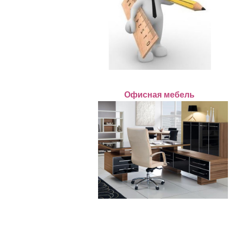
Офисная мебель