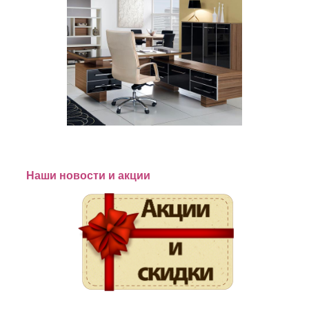
Наши новости и акции