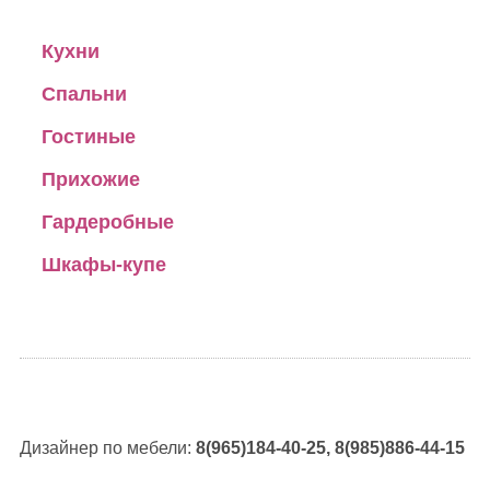
Кухни
Спальни
Гостиные
Прихожие
Гардеробные
Шкафы-купе
Дизайнер по мебели:
8(965)184-40-25, 8(985)886-44-15