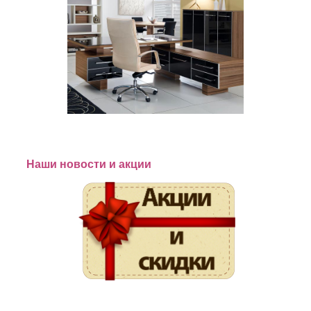
Наши новости и акции