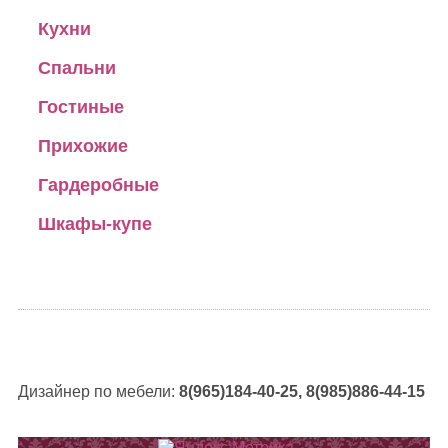
Кухни
Спальни
Гостиные
Прихожие
Гардеробные
Шкафы-купе
Дизайнер по мебели:
8(965)184-40-25, 8(985)886-44-15