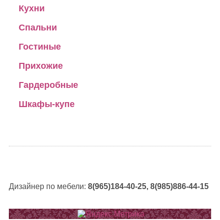
Кухни
Спальни
Гостиные
Прихожие
Гардеробные
Шкафы-купе
Дизайнер по мебели:
8(965)184-40-25, 8(985)886-44-15