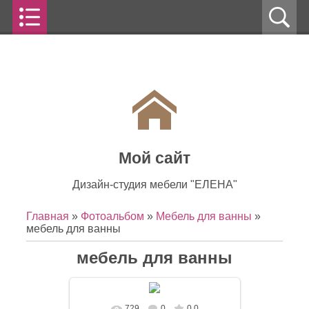
Мой сайт
Дизайн-студия мебели "ЕЛЕНА"
Главная
»
Фотоальбом
»
Мебель для ванны
»
мебель для ванны
мебель для ванны
729
0
0.0