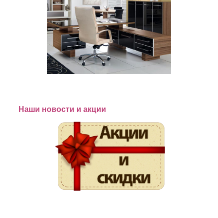
Наши новости и акции